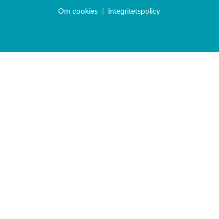
Om cookies
|
Integritetspolicy