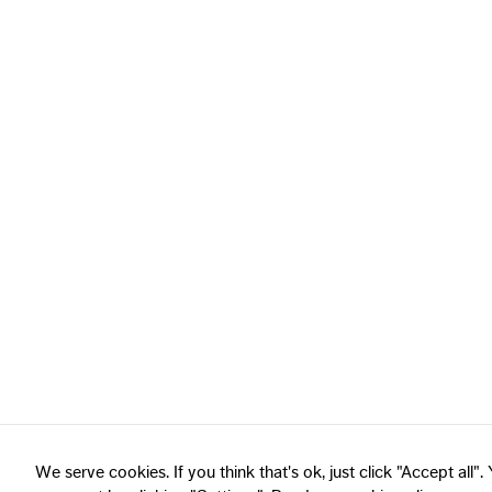
We serve cookies. If you think that's ok, just click "Accept all