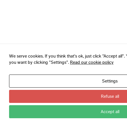
We serve cookies. If you think that's ok, just click "Accept all
you want by clicking "Settings".
Read our cookie policy
Settings
Refuse all
Accept all