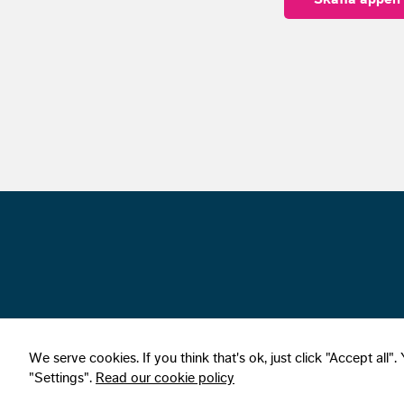
We serve cookies. If you think that's ok, just click "Accept al
"Settings".
Read our cookie policy