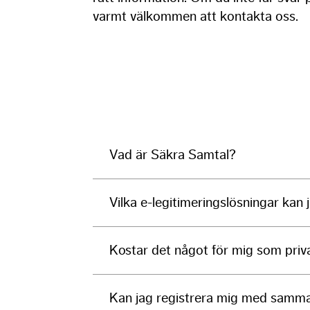
varmt välkommen att kontakta oss.
Vad är Säkra Samtal?
Vilka e-legitimeringslösningar kan 
Kostar det något för mig som priva
Kan jag registrera mig med samma