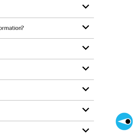
formation?