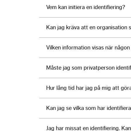
Vem kan initiera en identifiering?
Kan jag kräva att en organisation s
Vilken information visas när någon 
Måste jag som privatperson identif
Hur lång tid har jag på mig att göra
Kan jag se vilka som har identifiera
Jag har missat en identifiering. Ka