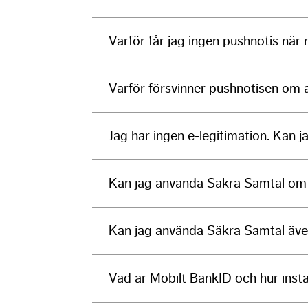
Varför får jag ingen pushnotis när 
Varför försvinner pushnotisen om at
Jag har ingen e-legitimation. Kan
Kan jag använda Säkra Samtal om 
Kan jag använda Säkra Samtal äve
Vad är Mobilt BankID och hur insta