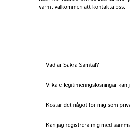
varmt välkommen att kontakta oss.
Vad är Säkra Samtal?
Vilka e-legitimeringslösningar kan 
Kostar det något för mig som priva
Kan jag registrera mig med samma