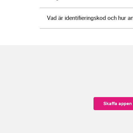
Vad är identifieringskod och hur 
Skaffa appen