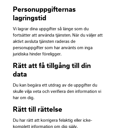
Personuppgifternas
lagringstid
Vi lagrar dina uppgifter så länge som du
fortsätter att använda tjänsten. När du väljer att
aktivt avsluta tjänsten raderas de
personuppgifter som har använts om inga
juridiska hinder föreligger.
Rätt att få tillgång till din
data
Du kan begära ett utdrag av de uppgifter du
skulle vilja veta och verifiera den information vi
har om dig.
Rätt till rättelse
Du har rätt att korrigera felaktig eller icke-
komplett information om dig själv.