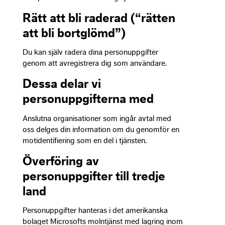
Rätt att bli raderad (“rätten
att bli bortglömd”)
Du kan själv radera dina personuppgifter
genom att avregistrera dig som användare.
Dessa delar vi
personuppgifterna med
Anslutna organisationer som ingår avtal med
oss delges din information om du genomför en
motidentifiering som en del i tjänsten.
Överföring av
personuppgifter till tredje
land
Personuppgifter hanteras i det amerikanska
bolaget Microsofts molntjänst med lagring inom