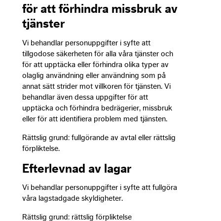
för att förhindra missbruk av
tjänster
Vi behandlar personuppgifter i syfte att
tillgodose säkerheten för alla våra tjänster och
för att upptäcka eller förhindra olika typer av
olaglig användning eller användning som på
annat sätt strider mot villkoren för tjänsten. Vi
behandlar även dessa uppgifter för att
upptäcka och förhindra bedrägerier, missbruk
eller för att identifiera problem med tjänsten.
Rättslig grund: fullgörande av avtal eller rättslig
förpliktelse.
Efterlevnad av lagar
Vi behandlar personuppgifter i syfte att fullgöra
våra lagstadgade skyldigheter.
Rättslig grund: rättslig förpliktelse