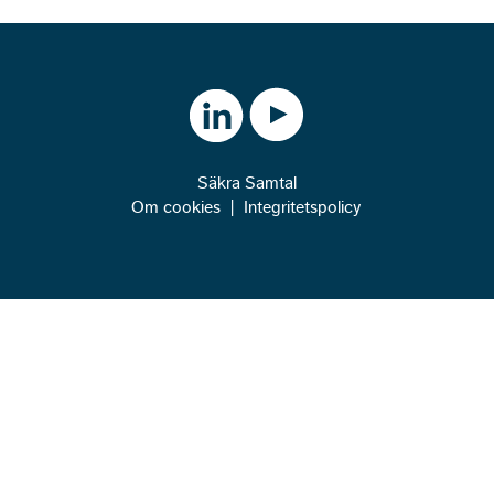
Säkra Samtal
Om cookies
|
Integritetspolicy